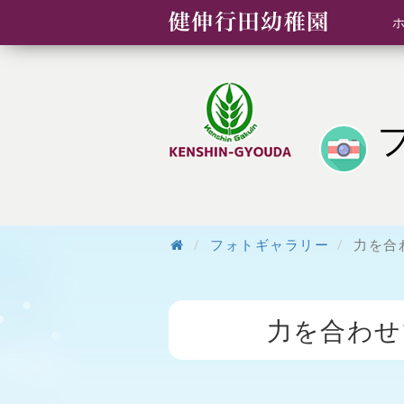
フォトギャラリー
力を合
力を合わせ