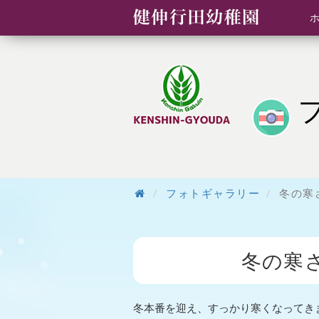
フォトギャラリー
冬の寒
冬の寒
冬本番を迎え、すっかり寒くなってき