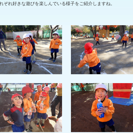
それぞれ好きな遊びを楽しんでいる様子をご紹介しますね。