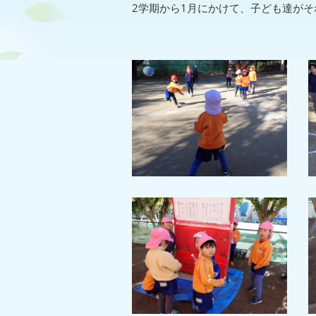
2学期から1月にかけて、子ども達が