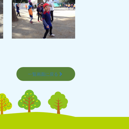
一覧画面に戻る